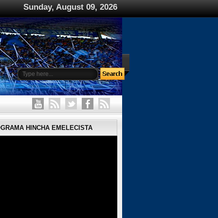
Sunday, August 09, 2026
ample Page
OGRAMA HINCHA EMELECISTA