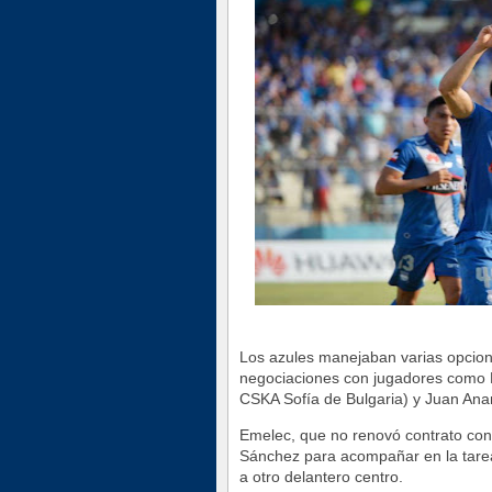
Los azules manejaban varias opcione
negociaciones con jugadores como B
CSKA Sofía de Bulgaria) y Juan Anan
Emelec, que no renovó contrato con
Sánchez para acompañar en la tarea
a otro delantero centro.