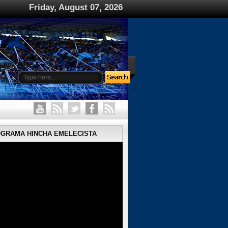
Friday, August 07, 2026
ample Page
OGRAMA HINCHA EMELECISTA